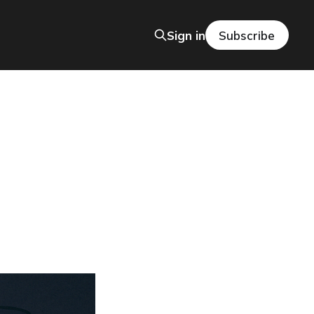
Sign in
Subscribe