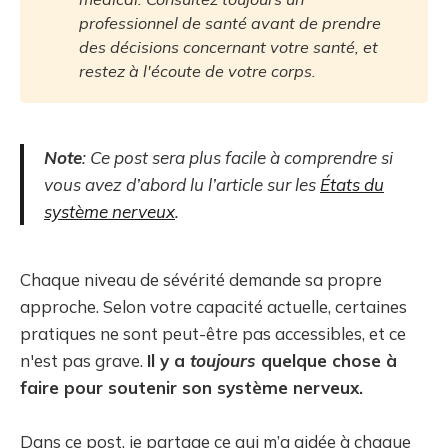
professionnel de santé avant de prendre 
des décisions concernant votre santé, et 
restez à l'écoute de votre corps.
Note
: Ce post sera plus facile à comprendre si
vous avez d’abord lu l’article sur les
États du
système nerveux
.
Chaque niveau de sévérité demande sa propre
approche. Selon votre capacité actuelle, certaines
pratiques ne sont peut-être pas accessibles, et ce
n'est pas grave.
Il y a
toujours
quelque chose à
faire pour soutenir son système nerveux.
Dans ce post, je partage ce qui m’a aidée à chaque