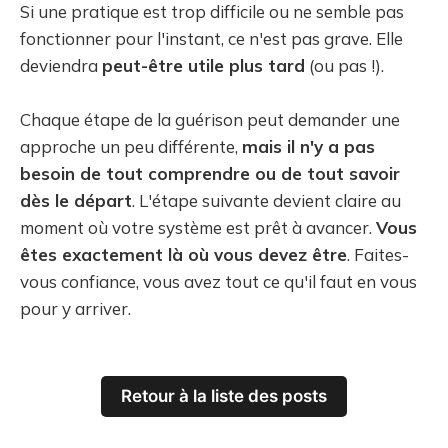
Si une pratique est trop difficile ou ne semble pas
fonctionner pour l'instant, ce n'est pas grave. Elle
deviendra
peut-être utile plus tard
(ou pas !).
Chaque étape de la guérison peut demander une
approche un peu différente,
mais il n'y a pas
besoin de tout comprendre ou de tout savoir
dès le départ
. L'étape suivante devient claire au
moment où votre système est prêt à avancer.
Vous
êtes exactement là où vous devez être
. Faites-
vous confiance, vous avez tout ce qu'il faut en vous
pour y arriver.
Retour à la liste des posts