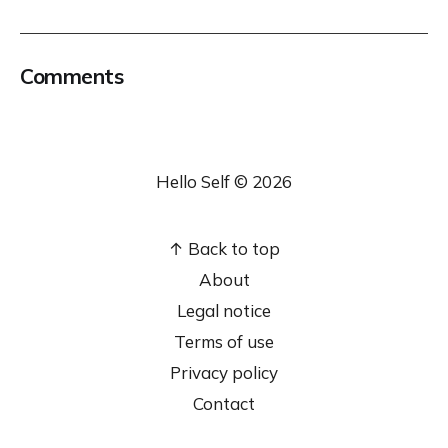
Comments
Hello Self © 2026
↑ Back to top
About
Legal notice
Terms of use
Privacy policy
Contact