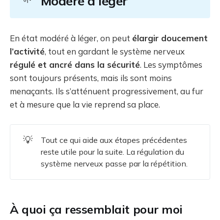
Modéré à léger
En état modéré à léger, on peut
élargir doucement
l’activité
, tout en gardant le système nerveux
régulé et ancré dans la sécurité
. Les symptômes
sont toujours présents, mais ils sont moins
menaçants. Ils s’atténuent progressivement, au fur
et à mesure que la vie reprend sa place.
💡
Tout ce qui aide aux étapes précédentes
reste utile pour la suite. La régulation du
système nerveux passe par la répétition.
À quoi ça ressemblait pour moi