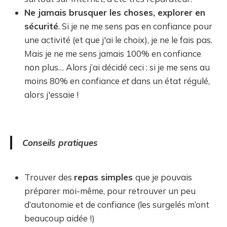
Ne jamais brusquer les choses, explorer en
sécurité
. Si je ne me sens pas en confiance pour
une activité (et que j'ai le choix), je ne le fais pas.
Mais je ne me sens jamais 100% en confiance
non plus… Alors j’ai décidé ceci : si je me sens au
moins 80% en confiance
et
dans un état régulé,
alors j'essaie !
Conseils pratiques
Trouver des
repas simples
que je pouvais
préparer moi-même, pour retrouver un peu
d’autonomie et de confiance (les surgelés m’ont
beaucoup aidée !)