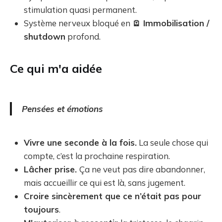
stimulation quasi permanent.
Système nerveux bloqué en
🪫 Immobilisation /
shutdown
profond.
Ce qui m'a aidée
Pensées et émotions
Vivre une seconde à la fois.
La seule chose qui
compte, c’est la prochaine respiration.
Lâcher prise.
Ça ne veut pas dire abandonner,
mais accueillir ce qui est là, sans jugement.
Croire sincèrement que ce n’était pas pour
toujours
.