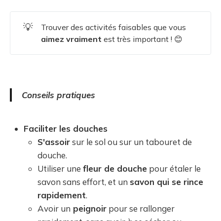
💡
Trouver des activités faisables que vous
aimez
vraiment
est très important ! 😊
Conseils pratiques
Faciliter les douches
S'assoir
sur le sol ou sur un tabouret de
douche.
Utiliser une
fleur de douche
pour étaler le
savon sans effort, et un
savon qui se rince
rapidement
.
Avoir un
peignoir
pour se rallonger