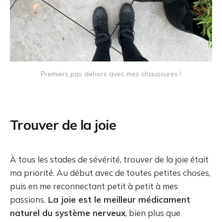
Premiers pas dehors avec mes chaussures !
Trouver de la joie
À tous les stades de sévérité, trouver de la joie était
ma priorité. Au début avec de toutes petites choses,
puis en me reconnectant petit à petit à mes
passions.
La joie est le meilleur médicament
naturel du système nerveux
, bien plus que