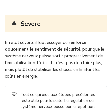
Severe
⚠️
En état sévère, il faut essayer de
renforcer
doucement le sentiment de sécurité
, pour que le
système nerveux puisse sortir progressivement de
l’immobilisation. L'objectif n’est pas d’en faire plus,
mais plutôt de stabiliser les choses en limitant les
coûts en énergie.
💡
Tout ce qui aide aux étapes précédentes
reste utile pour la suite. La régulation du
système nerveux passe par la répétition.