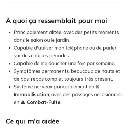
À quoi ça ressemblait pour moi
Principalement alitée, avec des petits moments
dans le salon ou le jardin.
Capable d'utiliser mon téléphone ou de parler
sur des courtes périodes.
Capable de me doucher une fois par semaine.
Symptômes permanents, beaucoup de hauts et
de bas, repos complet toujours très présent.
Système nerveux principalement en 🪫
Immobilisation
, avec des passages occasionnels
en
⚠️ Combat-Fuite
.
Ce qui m'a aidée