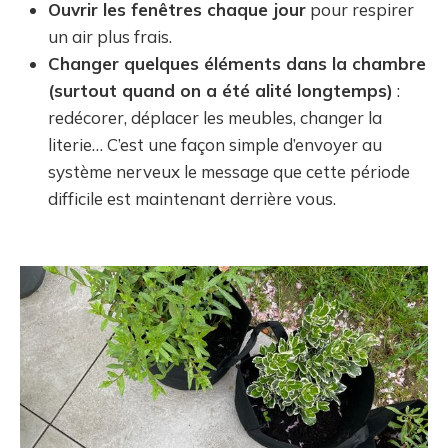
Ouvrir les fenêtres chaque jour
pour respirer
un air plus frais.
Changer quelques éléments dans la chambre
(surtout quand on a été alité longtemps)
:
redécorer, déplacer les meubles, changer la
literie… C’est une façon simple d’envoyer au
système nerveux le message que cette période
difficile est maintenant derrière vous.