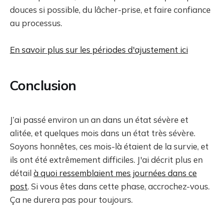
douces si possible, du lâcher-prise, et faire confiance
au processus.
En savoir plus sur les périodes d'ajustement ici
Conclusion
J’ai passé environ un an dans un état sévère et
alitée, et quelques mois dans un état très sévère.
Soyons honnêtes, ces mois-là étaient de la survie, et
ils ont été extrêmement difficiles. J'ai décrit plus en
détail
à quoi ressemblaient mes journées dans ce
post
. Si vous êtes dans cette phase, accrochez-vous.
Ça ne durera pas pour toujours.