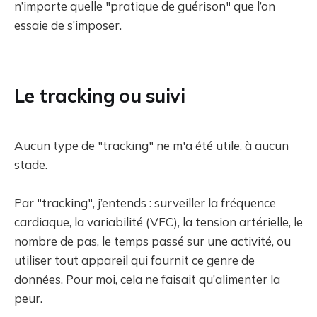
n’importe quelle "pratique de guérison" que l’on
essaie de s’imposer.
Le tracking ou suivi
Aucun type de "tracking" ne m'a été utile, à aucun
stade.
Par "tracking", j’entends : surveiller la fréquence
cardiaque, la variabilité (VFC), la tension artérielle, le
nombre de pas, le temps passé sur une activité, ou
utiliser tout appareil qui fournit ce genre de
données. Pour moi, cela ne faisait qu’alimenter la
peur.