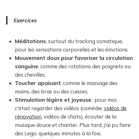
Exercices
Méditations
, surtout du tracking somatique,
pour les sensations corporelles et les émotions.
Mouvement doux pour favoriser la circulation
sanguine
, comme des rotations des poignets ou
des chevilles.
Toucher apaisant
, comme le massage des
mains, des bras ou des cuisses.
Stimulation légère et joyeuse
: pour moi,
c'était regarder des vidéos (comédie,
vidéos de
rénovation
, vidéos de chats), écouter de la
musique douce et chanter. Plus tard, j'ai pu faire
des Lego, quelques minutes à la fois.