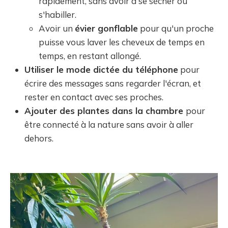
rapidement, sans avoir à se sécher ou
s'habiller.
Avoir un
évier gonflable
pour qu'un proche
puisse vous laver les cheveux de temps en
temps, en restant allongé.
Utiliser le mode dictée du téléphone
pour
écrire des messages sans regarder l'écran, et
rester en contact avec ses proches.
Ajouter des plantes dans la chambre
pour
être connecté à la nature sans avoir à aller
dehors.