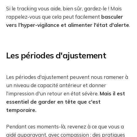
Si le tracking vous aide, bien sûr, gardez-le ! Mais
rappelez-vous que cela peut facilement
basculer
vers l’hyper-vigilance et alimenter l'état d'alerte
.
Les périodes d'ajustement
Les périodes d'ajustement peuvent nous ramener à
un niveau de capacité antérieur et donner
l’impression d'un retour en état sévère.
Mais il est
essentiel de garder en tête que c'est
temporaire.
Pendant ces moments-là, revenez à ce que vous a
aidé auparavant, avec compassion : des pratiques