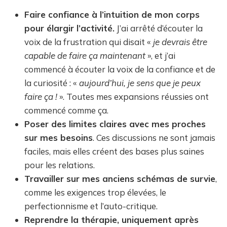
Faire confiance à l’intuition de mon corps
pour élargir l’activité.
J’ai arrêté d’écouter la
voix de la frustration qui disait «
je devrais être
capable de faire ça maintenant
», et j’ai
commencé à écouter la voix de la confiance et de
la curiosité : «
aujourd’hui, je sens que je peux
faire ça !
». Toutes mes expansions réussies ont
commencé comme ça.
Poser des limites claires avec mes proches
sur mes besoins
. Ces discussions ne sont jamais
faciles, mais elles créent des bases plus saines
pour les relations.
Travailler sur mes anciens schémas de survie
,
comme les exigences trop élevées, le
perfectionnisme et l’auto-critique.
Reprendre la thérapie, uniquement après