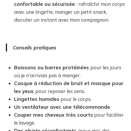
confortable ou sécurisée
: rafraîchir mon corps
avec une lingette, manger un petit snack,
discuter un instant avec mon compagnon.
Conseils pratiques
Boissons ou barres protéinées
pour les jours
où je n'arrivais pas à manger.
Casque à réduction de bruit et masque pour
les yeux
, pour reposer les sens.
Lingettes humides
pour le corps.
Un ventilateur avec une télécommande
.
Couper mes cheveux très courts
pour faciliter
le lavage.
Des objets réconfortants
(pour moi, des