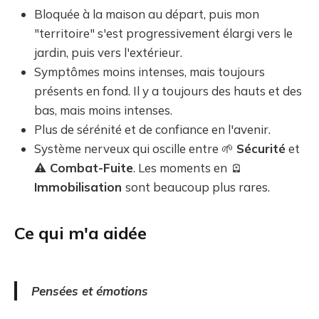
Bloquée à la maison au départ, puis mon
"territoire" s'est progressivement élargi vers le
jardin, puis vers l'extérieur.
Symptômes moins intenses, mais toujours
présents en fond. Il y a toujours des hauts et des
bas, mais moins intenses.
Plus de sérénité et de confiance en l'avenir.
Système nerveux qui oscille entre 🌱
Sécurité
et
⚠️ Combat-Fuite
. Les moments en
🪫
Immobilisation
sont beaucoup plus rares.
Ce qui m'a aidée
Pensées et émotions