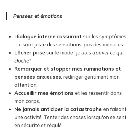
Pensées et émotions
Dialogue interne rassurant
sur les symptômes
: ce sont juste des sensations, pas des menaces.
Lâcher prise
sur le mode
"je dois trouver ce qui
cloche"
Remarquer et stopper mes ruminations et
pensées anxieuses
, rediriger gentiment mon
attention.
Accueillir mes émotions
et les ressentir dans
mon corps.
Ne jamais anticiper la catastrophe
en faisant
une activité. Tenter des choses lorsqu'on se sent
en sécurité et régulé.