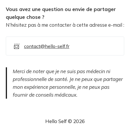
Vous avez une question ou envie de partager
quelque chose ?
N’hésitez pas à me contacter à cette adresse e-mail :
📨
contact@hello-self.fr
Merci de noter que je ne suis pas médecin ni
professionnelle de santé. Je ne peux que partager
mon expérience personnelle, je ne peux pas
fournir de conseils médicaux.
Hello Self © 2026