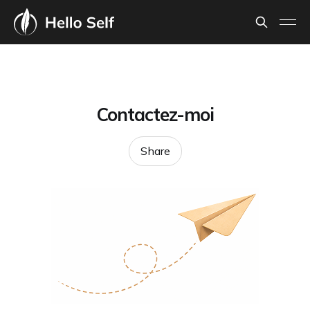
Contactez-moi
Share